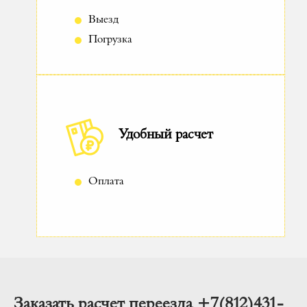
Выезд
Погрузка
Удобный расчет
Оплата
Заказать расчет переезда +7(812)431-