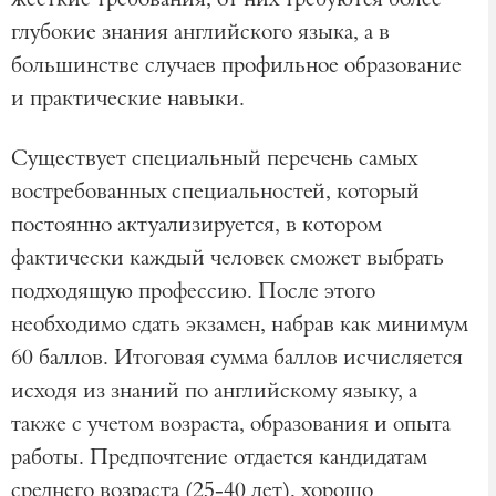
жесткие требования, от них требуются более
глубокие знания английского языка, а в
большинстве случаев профильное образование
и практические навыки.
Существует специальный перечень самых
востребованных специальностей, который
постоянно актуализируется, в котором
фактически каждый человек сможет выбрать
подходящую профессию. После этого
необходимо сдать экзамен, набрав как минимум
60 баллов. Итоговая сумма баллов исчисляется
исходя из знаний по английскому языку, а
также с учетом возраста, образования и опыта
работы. Предпочтение отдается кандидатам
среднего возраста (25-40 лет), хорошо