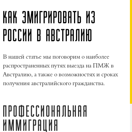
КАК ЭМИГРИРОВАТЬ ИЗ
РОССИИ В АВСТРАЛИЮ
В нашей статье мы поговорим о наиболее
распространенных путях выезда на ПМЖ в
Австралию, а также о возможностях и сроках
получения австралийского гражданства.
ПРОФЕССИОНАЛЬНАЯ
ИММИГРАЦИЯ