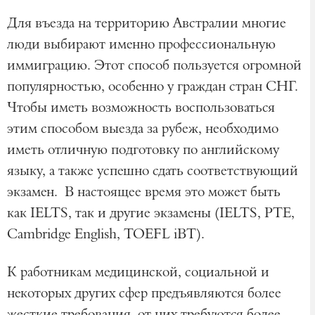
Для въезда на территорию Австралии многие
люди выбирают именно профессиональную
иммиграцию. Этот способ пользуется огромной
популярностью, особенно у граждан стран СНГ.
Чтобы иметь возможность воспользоваться
этим способом выезда за рубеж, необходимо
иметь отличную подготовку по английскому
языку, а также успешно сдать соответствующий
экзамен. В настоящее время это может быть
как IELTS, так и другие экзамены (IELTS, PTE,
Cambridge English, TOEFL iBT).
К работникам медицинской, социальной и
некоторых других сфер предъявляются более