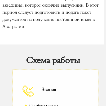
заведения, которое окончил выпускник. В этот
период следует подготовить и подать пакет
документов на получение постоянной визы в
Австралии.
Схема работы
Звонок
Обработка заказа