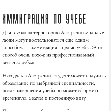
ИММИГРАЦИЯ ПО УЧЕБЕ
Для въезда на территорию Австралии молодые
люди могут воспользоваться еще одним
способом — иммиграция с целью учебы. Этот
способ очень похож на профессиональный
выезд за рубеж.
Находясь в Австралии, студент может получить
образование по выбранной специальности,
после завершения учебы он может оформить
временную, а затем и постоянную визу.