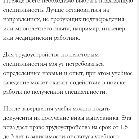
Прежде всего необходимо выбрать подходящую
специальность. Лучше остановиться на
направлениях, не требующих подтверждения
или многолетнего опыта, например, инженер
или медицинский работник.
Для трудоустройства по некоторым
специальностям могут потребоваться
определенные навыки и опыт, при этом учебное
заведение может оказать содействие в поиске
работы по полученной специальности.
После завершения учебы можно подать
документы на получение визы выпускника. Эта
виза дает право трудоустройства на срок от 1,5
до 3 лет в зависимости от статуса учебного