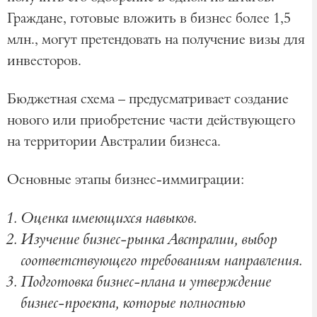
Граждане, готовые вложить в бизнес более 1,5
млн., могут претендовать на получение визы для
инвесторов.
Бюджетная схема – предусматривает создание
нового или приобретение части действующего
на территории Австралии бизнеса.
Основные этапы бизнес-иммиграции:
Оценка имеющихся навыков.
Изучение бизнес-рынка Австралии, выбор
соответствующего требованиям направления.
Подготовка бизнес-плана и утверждение
бизнес-проекта, которые полностью