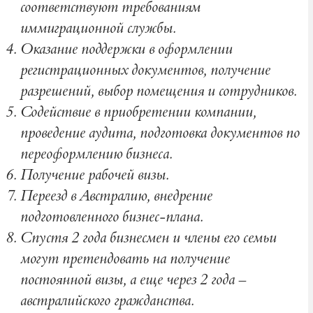
соответствуют требованиям
иммиграционной службы.
Оказание поддержки в оформлении
регистрационных документов, получение
разрешений, выбор помещения и сотрудников.
Содействие в приобретении компании,
проведение аудита, подготовка документов по
переоформлению бизнеса.
Получение рабочей визы.
Переезд в Австралию, внедрение
подготовленного бизнес-плана.
Спустя 2 года бизнесмен и члены его семьи
могут претендовать на получение
постоянной визы, а еще через 2 года –
австралийского гражданства.