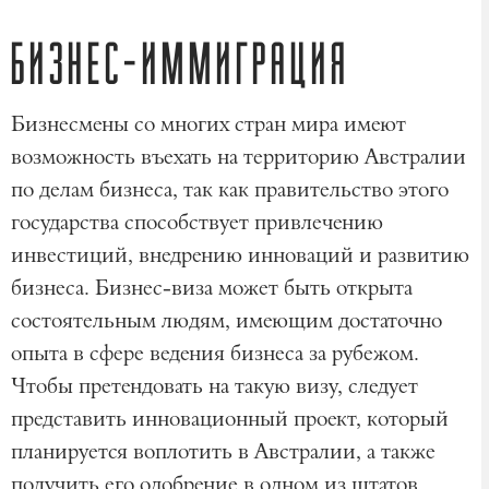
БИЗНЕС-ИММИГРАЦИЯ
Бизнесмены со многих стран мира имеют
возможность въехать на территорию Австралии
по делам бизнеса, так как правительство этого
государства способствует привлечению
инвестиций, внедрению инноваций и развитию
бизнеса. Бизнес-виза может быть открыта
состоятельным людям, имеющим достаточно
опыта в сфере ведения бизнеса за рубежом.
Чтобы претендовать на такую визу, следует
представить инновационный проект, который
планируется воплотить в Австралии, а также
получить его одобрение в одном из штатов.