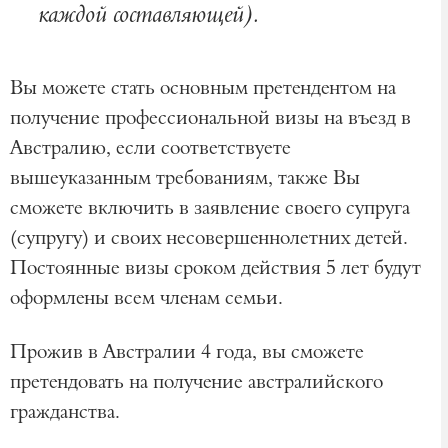
каждой составляющей).
Вы можете стать основным претендентом на
получение профессиональной визы на въезд в
Австралию, если соответствуете
вышеуказанным требованиям, также Вы
сможете включить в заявление своего супруга
(супругу) и своих несовершеннолетних детей.
Постоянные визы сроком действия 5 лет будут
оформлены всем членам семьи.
Прожив в Австралии 4 года, вы сможете
претендовать на получение австралийского
гражданства.