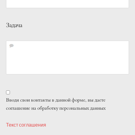
Задача
Вводя свои контакты в данной форме, вы даете
соглашение на обработку персональных данных
Текст соглашения