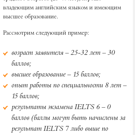
владеющим английским языком и имеющим
высшее образование.
Рассмотрим следующий пример:
возраст заявителя – 25-32 лет – 30
баллов;
высшее образование – 15 баллов;
опыт работы по специальности 8 лет –
15 баллов;
результаты экзамена IELTS 6 – 0
баллов (баллы могут быть начислены за
результат IELTS 7 либо выше по