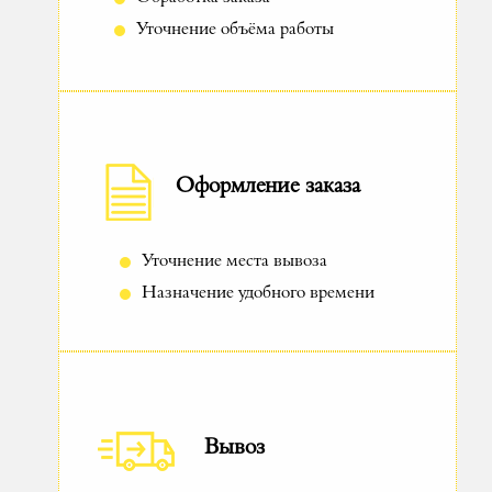
Уточнение объёма работы
Оформление заказа
Уточнение места вывоза
Назначение удобного времени
Вывоз