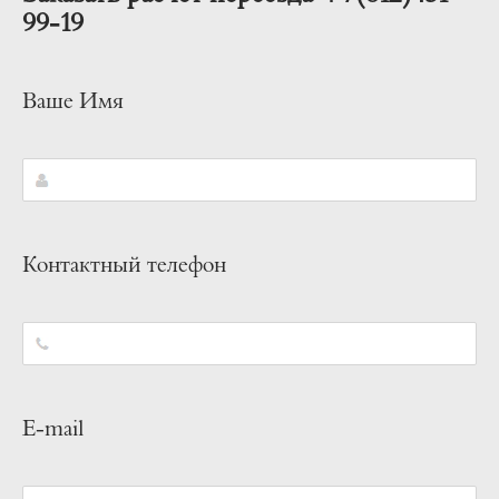
99-19
Ваше Имя
Контактный телефон
E-mail